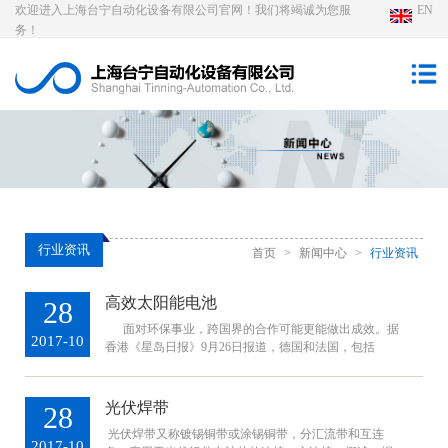
欢迎进入上海台宁自动化设备有限公司官网！我们将竭诚为您服
EN
务！
行业资讯
首页
>
新闻中心
>
行业资讯
高效太阳能电池
28
面对环保事业，跨国界的合作可能更能做出成效。据
2017-10
香港《星岛日报》9月26日报道，德国和法国，包括
Soitec公司的科研团队，在24日宣布已成功研发出一种破
记录高效率的太阳能电池。 据悉，包括 “弗劳恩霍夫
太阳能系…
光伏焊带
28
光伏焊带又称镀锡铜带或涂锡铜带，分汇流带和互连
2017-10